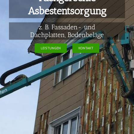
Asbestentsorgung
z. B. Fassaden- und
Dachplatten, Bodenbeläge
LEISTUNGEN
KONTAKT