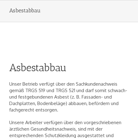
Asbestabbau
Asbestabbau
Unser Betrieb verfügt über den Sachkundenachweis
gemäß TRGS 519 und TRGS 521 und darf somit schwach-
und festgebundenen Asbest (z. B. Fassaden- und
Dachplatten, Bodenbeläge) abbauen, befördern und
fachgerecht entsorgen.
Unsere Arbeiter verfügen über den vorgeschriebenen
ärztlichen Gesundheitsnachweis, sind mit der
entsprechenden Schutzkleidung ausgestattet und