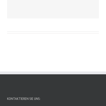
KONTAKTIEREN SIE UNS: